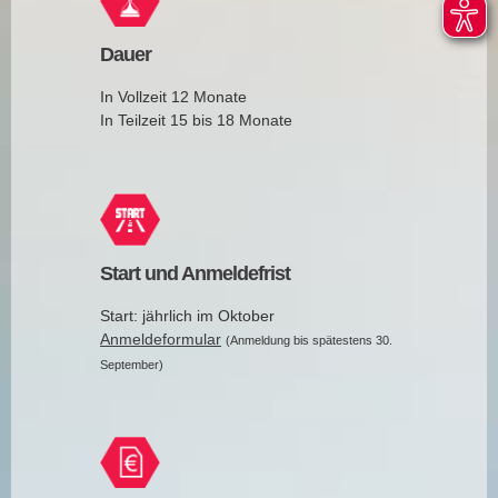
Dauer
In Vollzeit 12 Monate
In Teilzeit 15 bis 18 Monate
Start und Anmeldefrist
Start: jährlich im Oktober
Anmeldeformular
(Anmeldung bis spätestens 30.
September)