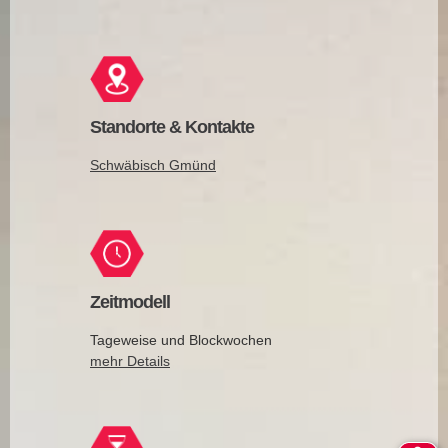
Standorte & Kontakte
Schwäbisch Gmünd
Zeitmodell
Tageweise und Blockwochen
mehr Details