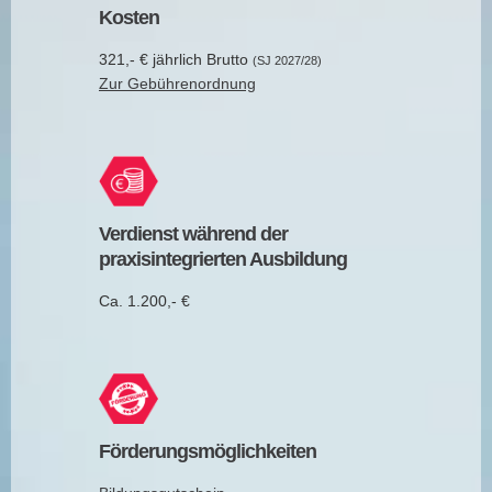
Kosten
321,- € jährlich Brutto
(SJ 2027/28)
Zur Gebührenordnung
Verdienst während der
praxisintegrierten Ausbildung
Ca. 1.200,- €
Förderungsmöglichkeiten