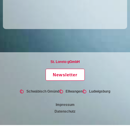
St. Loreto gGmbH
Newsletter
Schwäbisch Gmünd
Ellwangen
Ludwigsburg
Impressum
Datenschutz