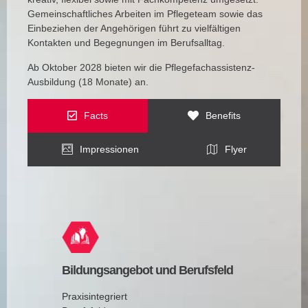
Gemeinschaftliches Arbeiten im Pflegeteam sowie das
Einbeziehen der Angehörigen führt zu vielfältigen
Kontakten und Begegnungen im Berufsalltag.
Ab Oktober 2028 bieten wir die Pflegefachassistenz-
Ausbildung (18 Monate) an.
Facts
Benefits
Impressionen
Flyer
Bildungsangebot und Berufsfeld
Praxisintegriert