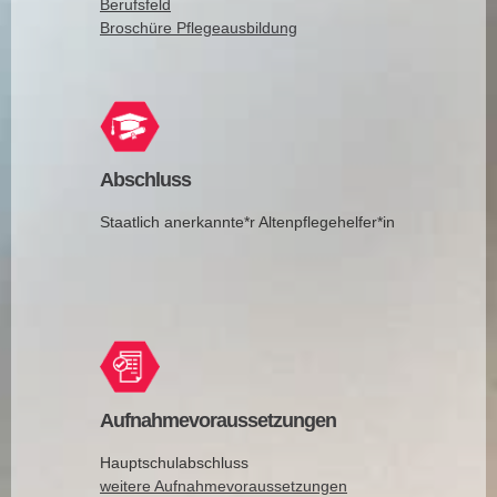
Berufsfeld
Broschüre Pflegeausbildung
Abschluss
Staatlich anerkannte*r Altenpflegehelfer*in
Aufnahmevoraussetzungen
Hauptschulabschluss
weitere Aufnahmevoraussetzungen