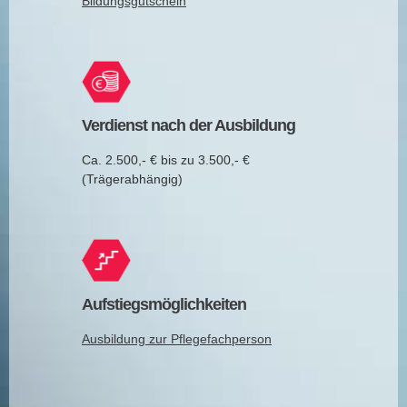
Bildungsgutschein
Verdienst nach der Ausbildung
Ca. 2.500,- € bis zu 3.500,- €
(Trägerabhängig)
Aufstiegsmöglichkeiten
Ausbildung zur Pflegefachperson