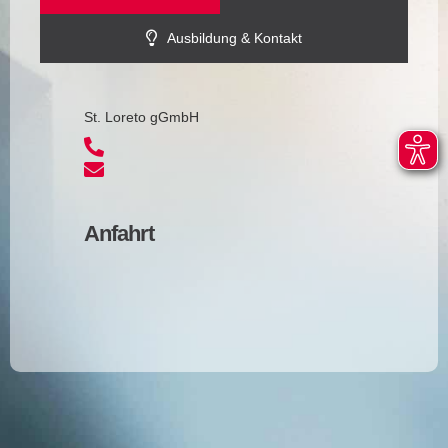
Ausbildung & Kontakt
St. Loreto gGmbH
Anfahrt