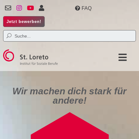
FAQ
Jetzt bewerben!
Wir machen dich stark für
andere!