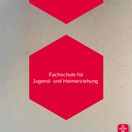
Fachschule für
Jugend- und Heimerziehung