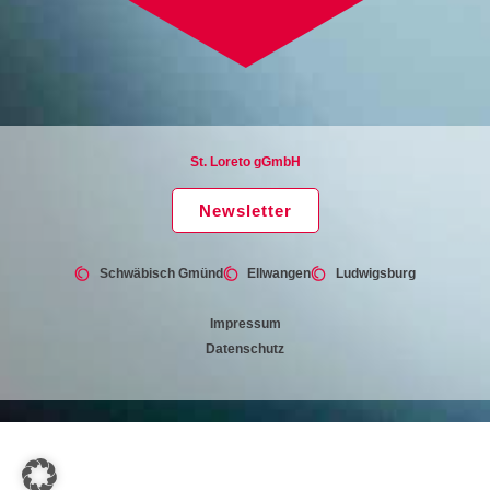
St. Loreto gGmbH
Newsletter
Schwäbisch Gmünd
Ellwangen
Ludwigsburg
Impressum
Datenschutz