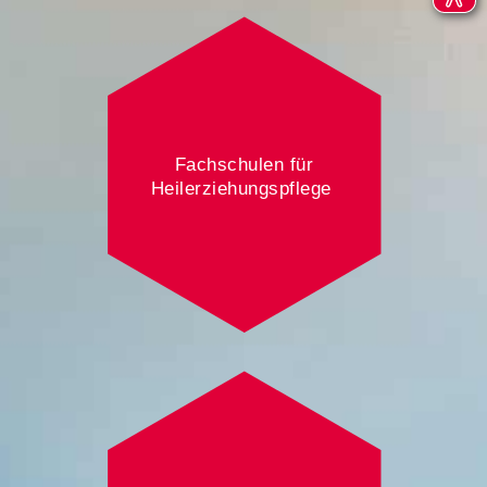
Fachschulen für
Heilerziehungspflege