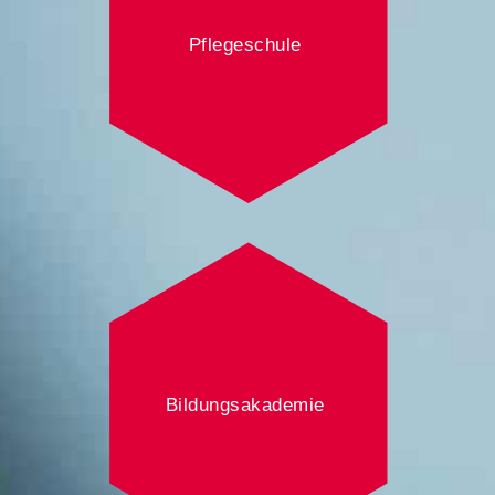
Pflegeschule
Bildungsakademie