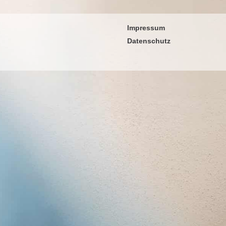
Impressum
Datenschutz