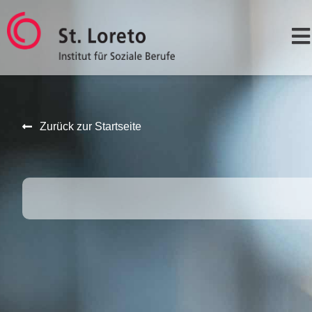
Zurück zur Startseite