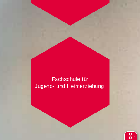
Fachschule für
Jugend- und Heimerziehung