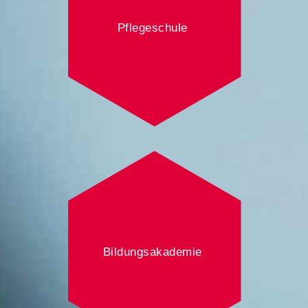
Pflegeschule
Bildungsakademie