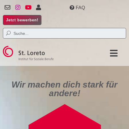
FAQ
Jetzt bewerben!
Wir machen dich stark für
andere!