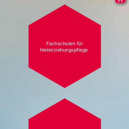
Fachschulen für
Heilerziehungspflege