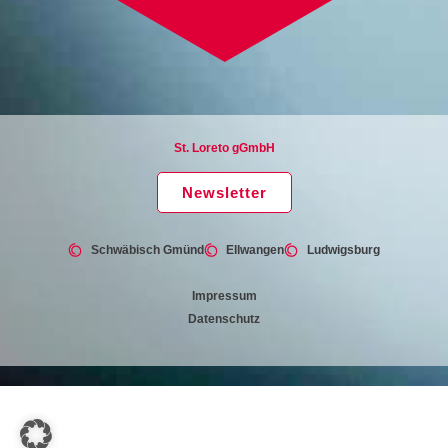
St. Loreto gGmbH
Newsletter
Schwäbisch Gmünd
Ellwangen
Ludwigsburg
Impressum
Datenschutz