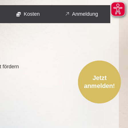
Kosten
Anmeldung
t fördern
Jetzt
anmelden!