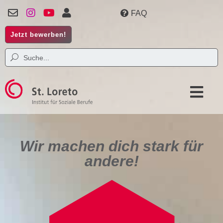
FAQ
Jetzt bewerben!
Wir machen dich stark für
andere!