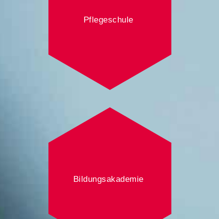
Pflegeschule
Bildungsakademie