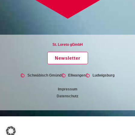
St. Loreto gGmbH
Newsletter
Schwäbisch Gmünd
Ellwangen
Ludwigsburg
Impressum
Datenschutz