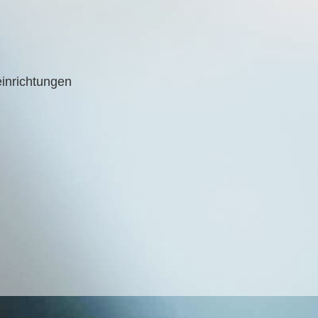
einrichtungen